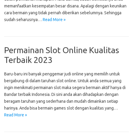
memanfaatkan kesempatan besar disana. Apalagi dengan keunikan
cara bermain yang tidak pernah diberikan sebelumnya. Sehingga
sudah seharusnya…
Read More »
Permainan Slot Online Kualitas
Terbaik 2023
Baru-baru ini banyak penggemar judi online yang memilih untuk
bergabung di dalam taruhan slot online. Untuk anda semua yang
ingin menikmati permainan slot maka segera bermain aktif hanya di
Bandar terbaik Indonesia. Di sini anda akan dihadapkan dengan
beragam taruhan yang sederhana dan mudah dimainkan setiap
harinya. Anda bisa bermain games slot dengan kualitas yang…
Read More »