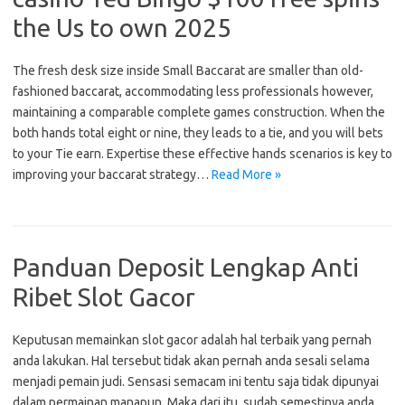
the Us to own 2025
The fresh desk size inside Small Baccarat are smaller than old-
fashioned baccarat, accommodating less professionals however,
maintaining a comparable complete games construction. When the
both hands total eight or nine, they leads to a tie, and you will bets
to your Tie earn. Expertise these effective hands scenarios is key to
improving your baccarat strategy…
Read More »
Panduan Deposit Lengkap Anti
Ribet Slot Gacor
Keputusan memainkan slot gacor adalah hal terbaik yang pernah
anda lakukan. Hal tersebut tidak akan pernah anda sesali selama
menjadi pemain judi. Sensasi semacam ini tentu saja tidak dipunyai
dalam permainan manapun. Maka dari itu, sudah semestinya anda