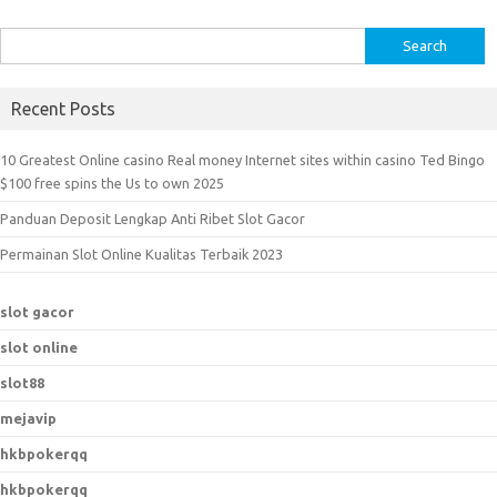
S
e
a
Recent Posts
r
c
10 Greatest Online casino Real money Internet sites within casino Ted Bingo
h
$100 free spins the Us to own 2025
f
Panduan Deposit Lengkap Anti Ribet Slot Gacor
o
r
Permainan Slot Online Kualitas Terbaik 2023
:
slot gacor
slot online
slot88
mejavip
hkbpokerqq
hkbpokerqq