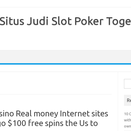
Situs Judi Slot Poker Toge
Sea
for:
R
sino Real money Internet sites
10 G
with
o $100 free spins the Us to
own