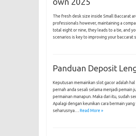
own 2025
The fresh desk size inside Small Baccarat a
professionals however, maintaining a comp
total eight or nine, they leads to a tie, and 
scenarios is key to improving your baccarat
Panduan Deposit Leng
Keputusan memainkan slot gacor adalah hal t
pernah anda sesali selama menjadi pemain ju
permainan manapun. Maka dari itu, sudah s
Apalagi dengan keunikan cara bermain yang 
seharusnya…
Read More »