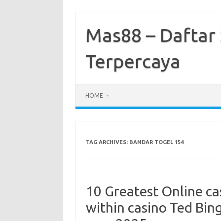
Skip
to
content
Mas88 – Daftar 
Terpercaya
HOME
TAG ARCHIVES:
BANDAR TOGEL 154
10 Greatest Online ca
within casino Ted Bing