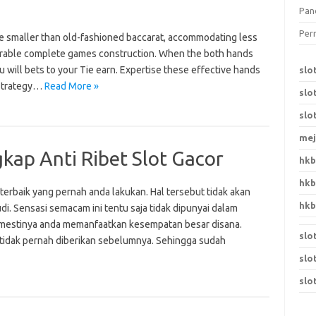
Pan
Per
re smaller than old-fashioned baccarat, accommodating less
arable complete games construction. When the both hands
you will bets to your Tie earn. Expertise these effective hands
slo
 strategy…
Read More »
slo
slo
mej
kap Anti Ribet Slot Gacor
hk
hk
erbaik yang pernah anda lakukan. Hal tersebut tidak akan
hk
di. Sensasi semacam ini tentu saja tidak dipunyai dalam
emestinya anda memanfaatkan kesempatan besar disana.
slo
tidak pernah diberikan sebelumnya. Sehingga sudah
slo
slo