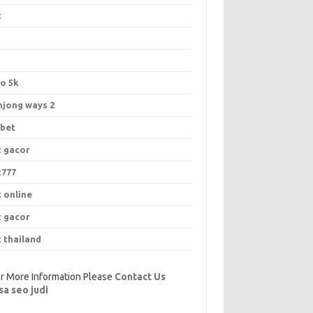
t
o 5k
jong ways 2
bet
t gacor
t777
t online
t gacor
t thailand
r More Information Please
Contact Us
sa seo judi