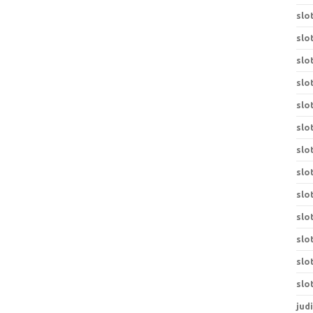
slo
slo
slo
slo
slo
slo
slo
slo
slo
slo
slo
slo
slo
jud