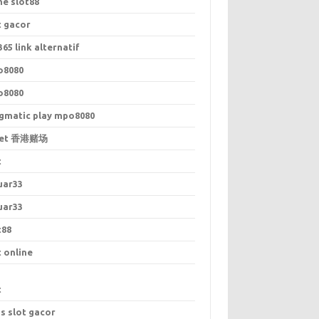
e slot88
t gacor
365 link alternatif
o8080
o8080
gmatic play mpo8080
bet 香港赌场
t
uar33
uar33
t88
t online
t
us slot gacor