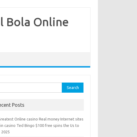
l Bola Online
rch
ecent Posts
reatest Online casino Real money Internet sites
in casino Ted Bingo $100 free spins the Us to
 2025