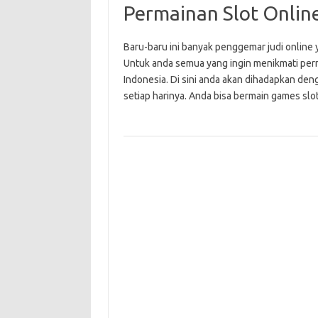
Permainan Slot Online
Baru-baru ini banyak penggemar judi online 
Untuk anda semua yang ingin menikmati perm
Indonesia. Di sini anda akan dihadapkan d
setiap harinya. Anda bisa bermain games sl