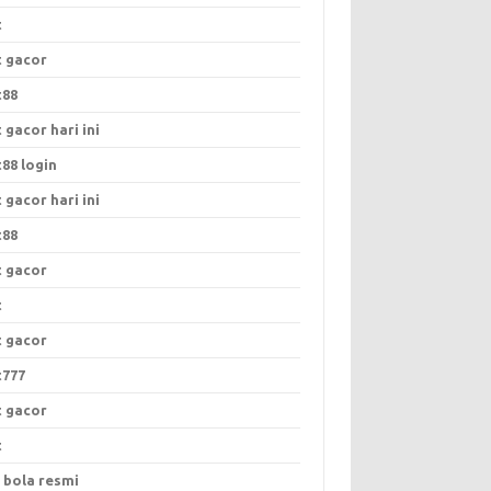
t
t gacor
t88
t gacor hari ini
t88 login
t gacor hari ini
t88
t gacor
t
t gacor
t777
t gacor
t
i bola resmi