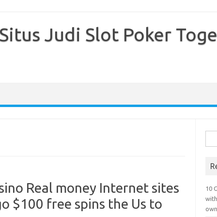
Situs Judi Slot Poker Toge
Sea
for:
R
sino Real money Internet sites
10 G
with
o $100 free spins the Us to
own