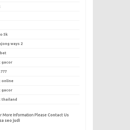
t
o 5k
jong ways 2
bet
t gacor
t777
t online
t gacor
t thailand
r More Information Please
Contact Us
sa seo judi