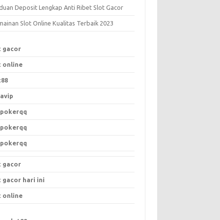
duan Deposit Lengkap Anti Ribet Slot Gacor
mainan Slot Online Kualitas Terbaik 2023
t gacor
t online
t88
avip
bpokerqq
bpokerqq
bpokerqq
t gacor
t gacor hari ini
t online