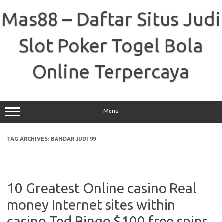
Skip
to
Mas88 – Daftar Situs Judi
content
Slot Poker Togel Bola
Online Terpercaya
Menu
TAG ARCHIVES:
BANDAR JUDI 99
10 Greatest Online casino Real
money Internet sites within
casino Ted Bingo $100 free spins