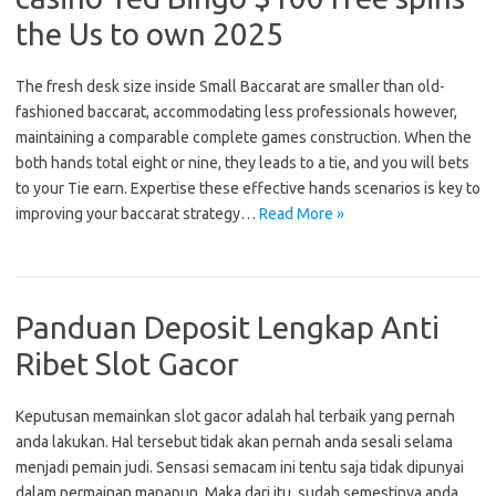
the Us to own 2025
The fresh desk size inside Small Baccarat are smaller than old-
fashioned baccarat, accommodating less professionals however,
maintaining a comparable complete games construction. When the
both hands total eight or nine, they leads to a tie, and you will bets
to your Tie earn. Expertise these effective hands scenarios is key to
improving your baccarat strategy…
Read More »
Panduan Deposit Lengkap Anti
Ribet Slot Gacor
Keputusan memainkan slot gacor adalah hal terbaik yang pernah
anda lakukan. Hal tersebut tidak akan pernah anda sesali selama
menjadi pemain judi. Sensasi semacam ini tentu saja tidak dipunyai
dalam permainan manapun. Maka dari itu, sudah semestinya anda