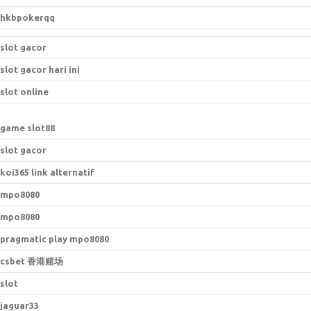
hkbpokerqq
slot gacor
slot gacor hari ini
slot online
game slot88
slot gacor
koi365 link alternatif
mpo8080
mpo8080
pragmatic play mpo8080
csbet 香港赌场
slot
jaguar33