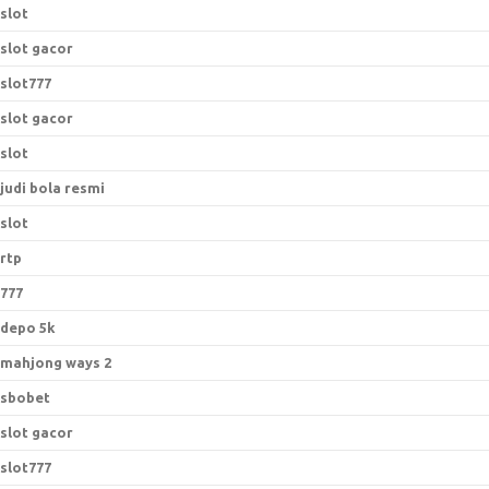
slot
slot gacor
slot777
slot gacor
slot
judi bola resmi
slot
rtp
777
depo 5k
mahjong ways 2
sbobet
slot gacor
slot777