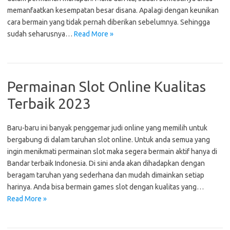
memanfaatkan kesempatan besar disana. Apalagi dengan keunikan
cara bermain yang tidak pernah diberikan sebelumnya. Sehingga
sudah seharusnya…
Read More »
Permainan Slot Online Kualitas
Terbaik 2023
Baru-baru ini banyak penggemar judi online yang memilih untuk
bergabung di dalam taruhan slot online. Untuk anda semua yang
ingin menikmati permainan slot maka segera bermain aktif hanya di
Bandar terbaik Indonesia. Di sini anda akan dihadapkan dengan
beragam taruhan yang sederhana dan mudah dimainkan setiap
harinya. Anda bisa bermain games slot dengan kualitas yang…
Read More »