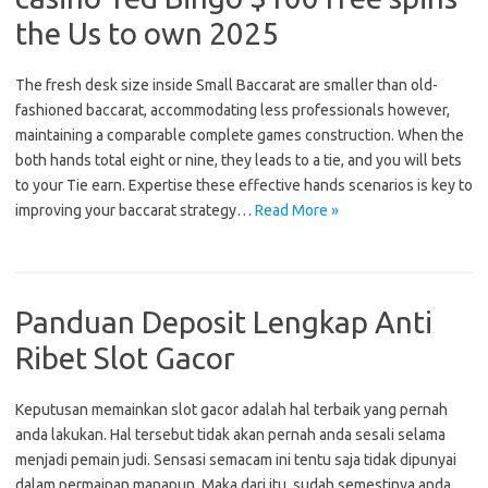
the Us to own 2025
The fresh desk size inside Small Baccarat are smaller than old-
fashioned baccarat, accommodating less professionals however,
maintaining a comparable complete games construction. When the
both hands total eight or nine, they leads to a tie, and you will bets
to your Tie earn. Expertise these effective hands scenarios is key to
improving your baccarat strategy…
Read More »
Panduan Deposit Lengkap Anti
Ribet Slot Gacor
Keputusan memainkan slot gacor adalah hal terbaik yang pernah
anda lakukan. Hal tersebut tidak akan pernah anda sesali selama
menjadi pemain judi. Sensasi semacam ini tentu saja tidak dipunyai
dalam permainan manapun. Maka dari itu, sudah semestinya anda