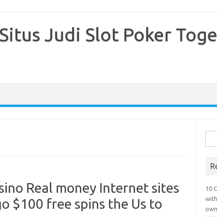
Situs Judi Slot Poker Toge
Sea
for:
R
sino Real money Internet sites
10 G
with
o $100 free spins the Us to
own