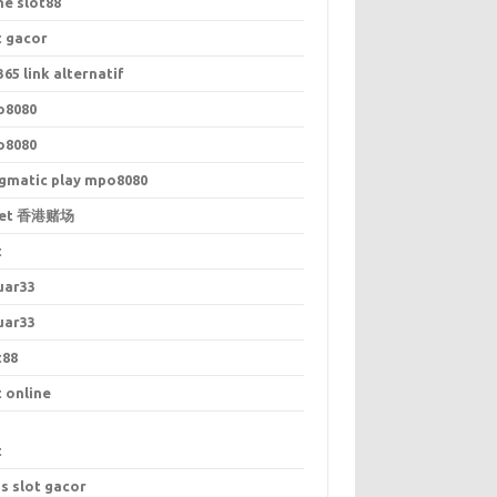
e slot88
t gacor
365 link alternatif
o8080
o8080
gmatic play mpo8080
bet 香港赌场
t
uar33
uar33
t88
t online
t
us slot gacor