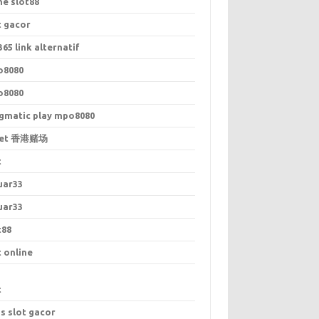
e slot88
t gacor
365 link alternatif
o8080
o8080
gmatic play mpo8080
bet 香港赌场
t
uar33
uar33
t88
t online
t
us slot gacor