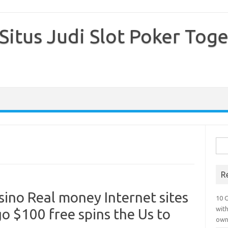
Situs Judi Slot Poker Toge
Sea
for:
R
sino Real money Internet sites
10 G
with
o $100 free spins the Us to
own