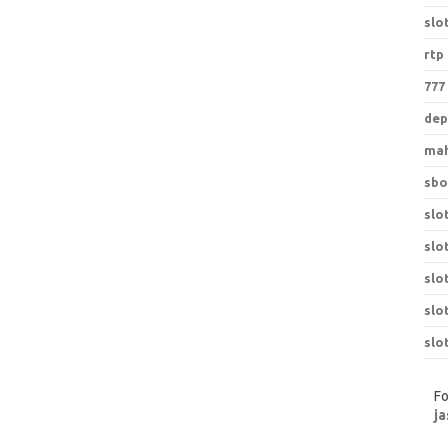
slo
rtp
777
dep
mah
sbo
slo
slo
slo
slo
slo
Fo
ja