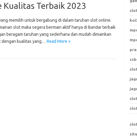
gam
 Kualitas Terbaik 2023
slo
yang memilih untuk bergabung di dalam taruhan slot online.
koi
ainan slot maka segera bermain aktif hanya di Bandar terbaik
mp
engan beragam taruhan yang sederhana dan mudah dimainkan
mp
ot dengan kualitas yang…
Read More »
pra
cs
slo
jag
jag
slo
slo
slo
sit