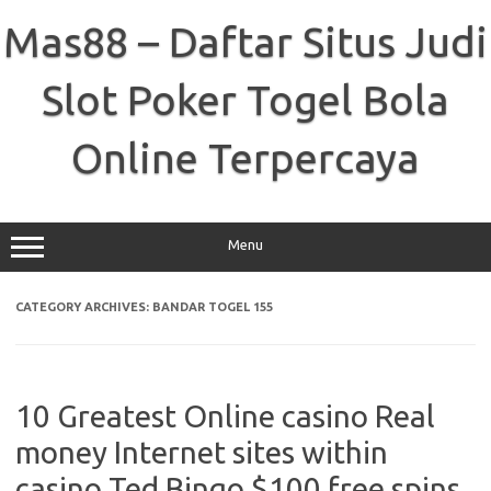
Skip
to
Mas88 – Daftar Situs Judi
content
Slot Poker Togel Bola
Online Terpercaya
Menu
CATEGORY ARCHIVES:
BANDAR TOGEL 155
10 Greatest Online casino Real
money Internet sites within
casino Ted Bingo $100 free spins