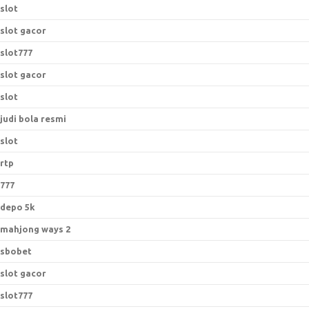
slot
slot gacor
slot777
slot gacor
slot
judi bola resmi
slot
rtp
777
depo 5k
mahjong ways 2
sbobet
slot gacor
slot777