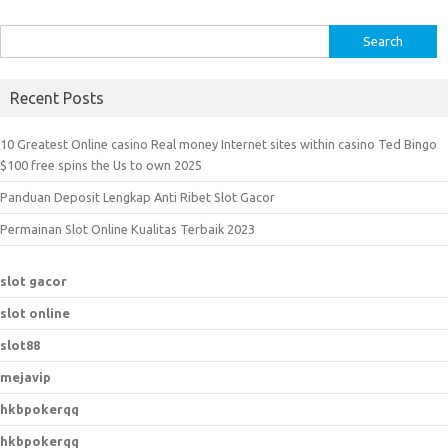
S
e
a
Recent Posts
r
c
10 Greatest Online casino Real money Internet sites within casino Ted Bingo
h
$100 free spins the Us to own 2025
f
Panduan Deposit Lengkap Anti Ribet Slot Gacor
o
r
Permainan Slot Online Kualitas Terbaik 2023
:
slot gacor
slot online
slot88
mejavip
hkbpokerqq
hkbpokerqq