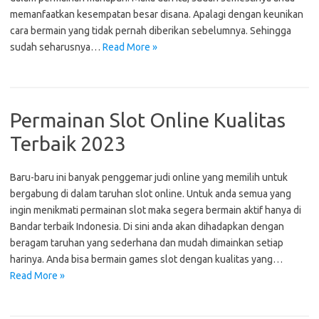
memanfaatkan kesempatan besar disana. Apalagi dengan keunikan
cara bermain yang tidak pernah diberikan sebelumnya. Sehingga
sudah seharusnya…
Read More »
Permainan Slot Online Kualitas
Terbaik 2023
Baru-baru ini banyak penggemar judi online yang memilih untuk
bergabung di dalam taruhan slot online. Untuk anda semua yang
ingin menikmati permainan slot maka segera bermain aktif hanya di
Bandar terbaik Indonesia. Di sini anda akan dihadapkan dengan
beragam taruhan yang sederhana dan mudah dimainkan setiap
harinya. Anda bisa bermain games slot dengan kualitas yang…
Read More »