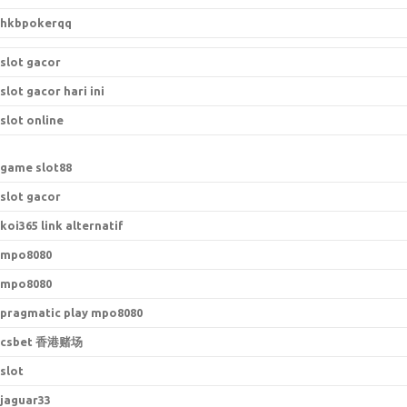
hkbpokerqq
slot gacor
slot gacor hari ini
slot online
game slot88
slot gacor
koi365 link alternatif
mpo8080
mpo8080
pragmatic play mpo8080
csbet 香港赌场
slot
jaguar33