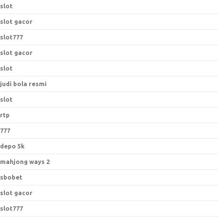
slot
slot gacor
slot777
slot gacor
slot
judi bola resmi
slot
rtp
777
depo 5k
mahjong ways 2
sbobet
slot gacor
slot777