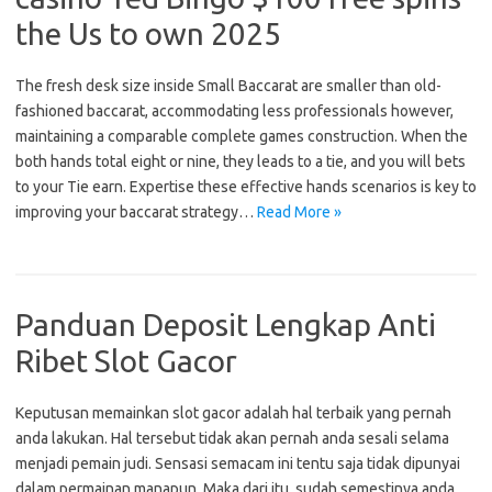
the Us to own 2025
The fresh desk size inside Small Baccarat are smaller than old-
fashioned baccarat, accommodating less professionals however,
maintaining a comparable complete games construction. When the
both hands total eight or nine, they leads to a tie, and you will bets
to your Tie earn. Expertise these effective hands scenarios is key to
improving your baccarat strategy…
Read More »
Panduan Deposit Lengkap Anti
Ribet Slot Gacor
Keputusan memainkan slot gacor adalah hal terbaik yang pernah
anda lakukan. Hal tersebut tidak akan pernah anda sesali selama
menjadi pemain judi. Sensasi semacam ini tentu saja tidak dipunyai
dalam permainan manapun. Maka dari itu, sudah semestinya anda