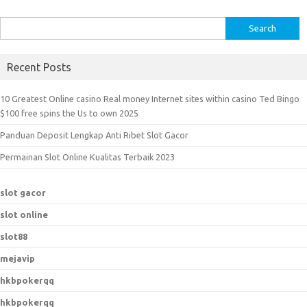
S
e
a
Recent Posts
r
c
10 Greatest Online casino Real money Internet sites within casino Ted Bingo
h
$100 free spins the Us to own 2025
f
Panduan Deposit Lengkap Anti Ribet Slot Gacor
o
r
Permainan Slot Online Kualitas Terbaik 2023
:
slot gacor
slot online
slot88
mejavip
hkbpokerqq
hkbpokerqq