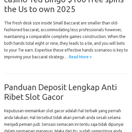
the Us to own 2025
The fresh desk size inside Small Baccarat are smaller than old-
fashioned baccarat, accommodating less professionals however,
maintaining a comparable complete games construction. When the
both hands total eight or nine, they leads to a tie, and you will bets
to your Tie earn. Expertise these effective hands scenarios is key to
improving your baccarat strategy…
Read More »
Panduan Deposit Lengkap Anti
Ribet Slot Gacor
Keputusan memainkan slot gacor adalah hal terbaik yang pernah
anda lakukan. Hal tersebut tidak akan pernah anda sesali selama
menjadi pemain judi. Sensasi semacam ini tentu saja tidak dipunyai
dalam permainan manapun. Maka dari itu, sudah semestinya anda