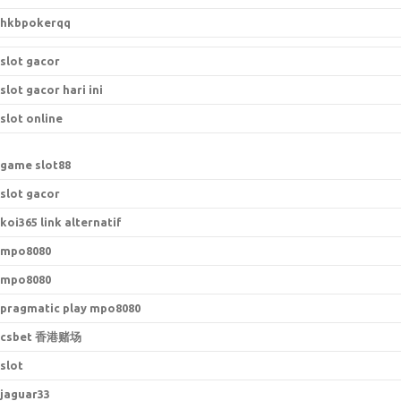
hkbpokerqq
slot gacor
slot gacor hari ini
slot online
game slot88
slot gacor
koi365 link alternatif
mpo8080
mpo8080
pragmatic play mpo8080
csbet 香港赌场
slot
jaguar33