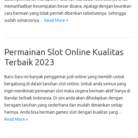
memanfaatkan kesempatan besar disana. Apalagi dengan keunikan
cara bermain yang tidak pernah diberikan sebelumnya. Sehingga
sudah seharusnya…
Read More »
Permainan Slot Online Kualitas
Terbaik 2023
Baru-baru ini banyak penggemar judi online yang memilih untuk
bergabung di dalam taruhan slot online. Untuk anda semua yang
ingin menikmati permainan slot maka segera bermain aktif hanya di
Bandar terbaik Indonesia. Di sini anda akan dihadapkan dengan
beragam taruhan yang sederhana dan mudah dimainkan setiap
harinya. Anda bisa bermain games slot dengan kualitas yang…
Read More »