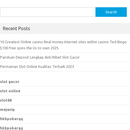
S
e
a
Recent Posts
r
c
10 Greatest Online casino Real money Internet sites within casino Ted Bingo
h
$100 free spins the Us to own 2025
f
Panduan Deposit Lengkap Anti Ribet Slot Gacor
o
r
Permainan Slot Online Kualitas Terbaik 2023
:
slot gacor
slot online
slot88
mejavip
hkbpokerqq
hkbpokerqq