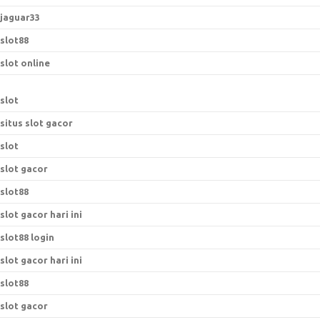
jaguar33
slot88
slot online
slot
situs slot gacor
slot
slot gacor
slot88
slot gacor hari ini
slot88 login
slot gacor hari ini
slot88
slot gacor