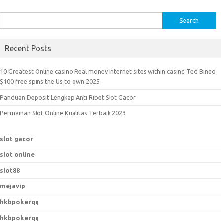
S
e
a
Recent Posts
r
c
10 Greatest Online casino Real money Internet sites within casino Ted Bingo
h
$100 free spins the Us to own 2025
f
Panduan Deposit Lengkap Anti Ribet Slot Gacor
o
r
Permainan Slot Online Kualitas Terbaik 2023
:
slot gacor
slot online
slot88
mejavip
hkbpokerqq
hkbpokerqq