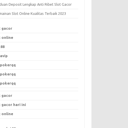
duan Deposit Lengkap Anti Ribet Slot Gacor
mainan Slot Online Kualitas Terbaik 2023
t gacor
t online
t88
avip
bpokerqq
bpokerqq
bpokerqq
t gacor
t gacor hari ini
t online