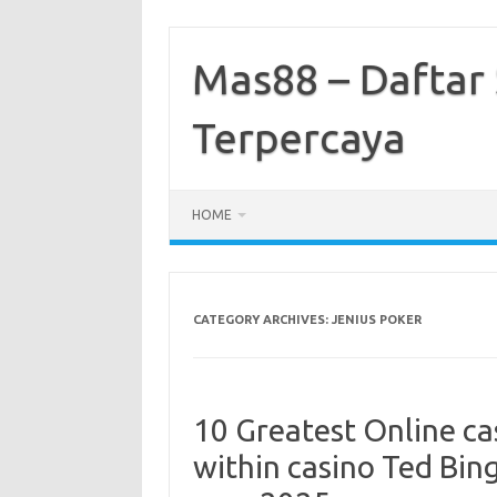
Skip
to
content
Mas88 – Daftar 
Terpercaya
HOME
CATEGORY ARCHIVES:
JENIUS POKER
10 Greatest Online ca
within casino Ted Bing