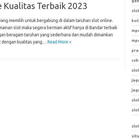
gam
 Kualitas Terbaik 2023
slo
yang memilih untuk bergabung di dalam taruhan slot online.
koi
ainan slot maka segera bermain aktif hanya di Bandar terbaik
mp
engan beragam taruhan yang sederhana dan mudah dimainkan
mp
ot dengan kualitas yang…
Read More »
pra
cs
slo
jag
jag
slo
slo
slo
sit