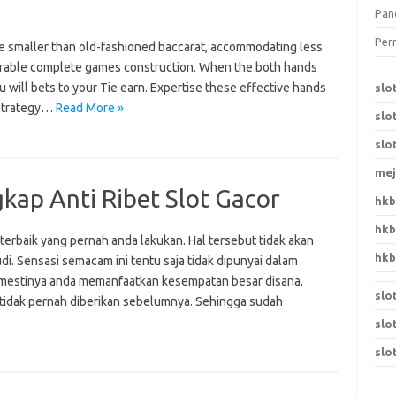
Pan
Per
re smaller than old-fashioned baccarat, accommodating less
arable complete games construction. When the both hands
you will bets to your Tie earn. Expertise these effective hands
slo
 strategy…
Read More »
slo
slo
mej
kap Anti Ribet Slot Gacor
hk
hk
erbaik yang pernah anda lakukan. Hal tersebut tidak akan
hk
di. Sensasi semacam ini tentu saja tidak dipunyai dalam
emestinya anda memanfaatkan kesempatan besar disana.
slo
tidak pernah diberikan sebelumnya. Sehingga sudah
slo
slo