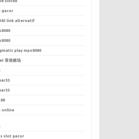
e slot88
t gacor
365 link alternatif
o8080
o8080
gmatic play mpo8080
bet 香港赌场
t
uar33
uar33
t88
t online
t
us slot gacor