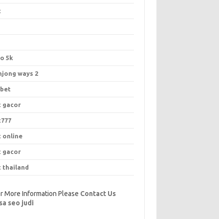
t
o 5k
jong ways 2
bet
t gacor
t777
t online
t gacor
t thailand
r More Information Please
Contact Us
sa seo judi