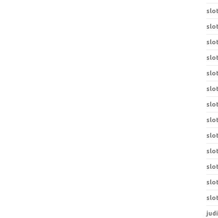
slo
slo
slo
slo
slo
slo
slo
slo
slo
slo
slo
slo
slo
jud