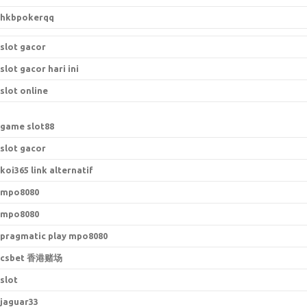
hkbpokerqq
slot gacor
slot gacor hari ini
slot online
game slot88
slot gacor
koi365 link alternatif
mpo8080
mpo8080
pragmatic play mpo8080
csbet 香港赌场
slot
jaguar33