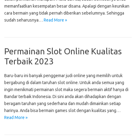
memanfaatkan kesempatan besar disana. Apalagi dengan keunikan
cara bermain yang tidak pernah diberikan sebelumnya. Sehingga
sudah seharusnya…
Read More »
Permainan Slot Online Kualitas
Terbaik 2023
Baru-baru ini banyak penggemar judi online yang memilih untuk
bergabung di dalam taruhan slot online. Untuk anda semua yang
ingin menikmati permainan slot maka segera bermain aktif hanya di
Bandar terbaik Indonesia. Di sini anda akan dihadapkan dengan
beragam taruhan yang sederhana dan mudah dimainkan setiap
harinya. Anda bisa bermain games slot dengan kualitas yang…
Read More »