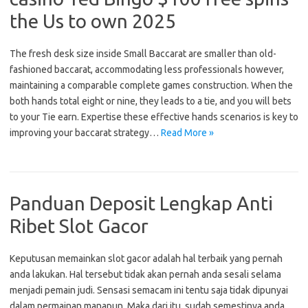
the Us to own 2025
The fresh desk size inside Small Baccarat are smaller than old-
fashioned baccarat, accommodating less professionals however,
maintaining a comparable complete games construction. When the
both hands total eight or nine, they leads to a tie, and you will bets
to your Tie earn. Expertise these effective hands scenarios is key to
improving your baccarat strategy…
Read More »
Panduan Deposit Lengkap Anti
Ribet Slot Gacor
Keputusan memainkan slot gacor adalah hal terbaik yang pernah
anda lakukan. Hal tersebut tidak akan pernah anda sesali selama
menjadi pemain judi. Sensasi semacam ini tentu saja tidak dipunyai
dalam permainan manapun. Maka dari itu, sudah semestinya anda