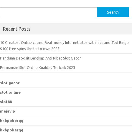
S
e
a
Recent Posts
r
c
10 Greatest Online casino Real money Internet sites within casino Ted Bingo
h
$100 free spins the Us to own 2025
f
Panduan Deposit Lengkap Anti Ribet Slot Gacor
o
r
Permainan Slot Online Kualitas Terbaik 2023
:
slot gacor
slot online
slot88
mejavip
hkbpokerqq
hkbpokerqq