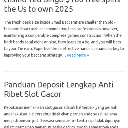
the Us to own 2025
The fresh desk size inside Small Baccarat are smaller than old-
fashioned baccarat, accommodating less professionals however,
maintaining a comparable complete games construction. When the
both hands total eight or nine, they leads to a tie, and you will bets
to your Tie earn. Expertise these effective hands scenarios is key to
improving your baccarat strategy…
Read More »
Panduan Deposit Lengkap Anti
Ribet Slot Gacor
Keputusan memainkan slot gacor adalah hal terbaik yang pernah
anda lakukan. Hal tersebut tidak akan pernah anda sesali selama
menjadi pemain judi. Sensasi semacam ini tentu saja tidak dipunyai
dalam permainan manapun. Maka dari itu, sudah semestinya anda