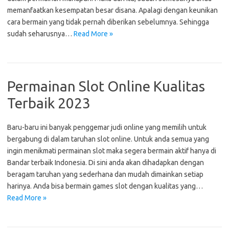
memanfaatkan kesempatan besar disana. Apalagi dengan keunikan
cara bermain yang tidak pernah diberikan sebelumnya. Sehingga
sudah seharusnya…
Read More »
Permainan Slot Online Kualitas
Terbaik 2023
Baru-baru ini banyak penggemar judi online yang memilih untuk
bergabung di dalam taruhan slot online. Untuk anda semua yang
ingin menikmati permainan slot maka segera bermain aktif hanya di
Bandar terbaik Indonesia. Di sini anda akan dihadapkan dengan
beragam taruhan yang sederhana dan mudah dimainkan setiap
harinya. Anda bisa bermain games slot dengan kualitas yang…
Read More »