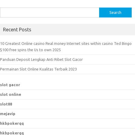
S
e
a
Recent Posts
r
c
10 Greatest Online casino Real money Internet sites within casino Ted Bingo
h
$100 free spins the Us to own 2025
f
Panduan Deposit Lengkap Anti Ribet Slot Gacor
o
r
Permainan Slot Online Kualitas Terbaik 2023
:
slot gacor
slot online
slot88
mejavip
hkbpokerqq
hkbpokerqq