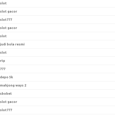
slot
slot gacor
slot777
slot gacor
slot
judi bola resmi
slot
rtp
777
depo 5k
mahjong ways 2
sbobet
slot gacor
slot777