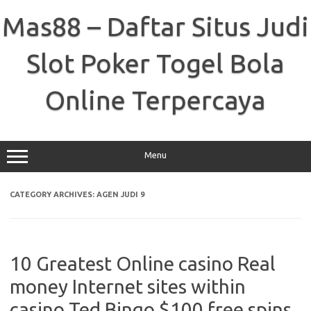
Skip
to
Mas88 – Daftar Situs Judi
content
Slot Poker Togel Bola
Online Terpercaya
Menu
CATEGORY ARCHIVES:
AGEN JUDI 9
10 Greatest Online casino Real
money Internet sites within
casino Ted Bingo $100 free spins