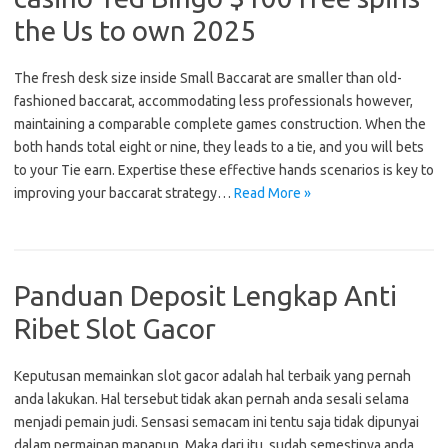
the Us to own 2025
The fresh desk size inside Small Baccarat are smaller than old-
fashioned baccarat, accommodating less professionals however,
maintaining a comparable complete games construction. When the
both hands total eight or nine, they leads to a tie, and you will bets
to your Tie earn. Expertise these effective hands scenarios is key to
improving your baccarat strategy…
Read More »
Panduan Deposit Lengkap Anti
Ribet Slot Gacor
Keputusan memainkan slot gacor adalah hal terbaik yang pernah
anda lakukan. Hal tersebut tidak akan pernah anda sesali selama
menjadi pemain judi. Sensasi semacam ini tentu saja tidak dipunyai
dalam permainan manapun. Maka dari itu, sudah semestinya anda