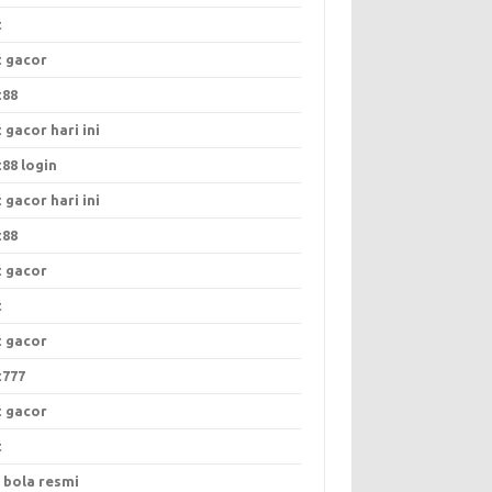
t
t gacor
t88
t gacor hari ini
t88 login
t gacor hari ini
t88
t gacor
t
t gacor
t777
t gacor
t
i bola resmi