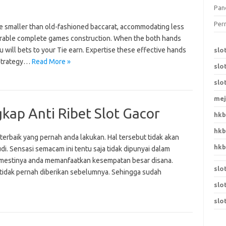
Pan
Per
re smaller than old-fashioned baccarat, accommodating less
arable complete games construction. When the both hands
you will bets to your Tie earn. Expertise these effective hands
slo
 strategy…
Read More »
slo
slo
mej
kap Anti Ribet Slot Gacor
hk
hk
erbaik yang pernah anda lakukan. Hal tersebut tidak akan
hk
di. Sensasi semacam ini tentu saja tidak dipunyai dalam
emestinya anda memanfaatkan kesempatan besar disana.
slo
tidak pernah diberikan sebelumnya. Sehingga sudah
slo
slo