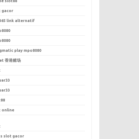
e slot88
t gacor
365 link alternatif
o8080
o8080
gmatic play mpo8080
bet 香港赌场
t
uar33
uar33
t88
t online
t
us slot gacor