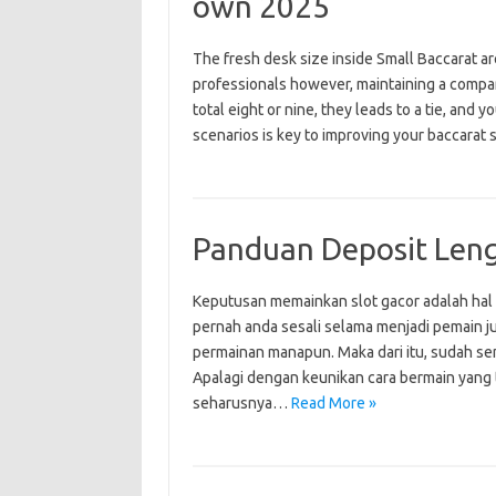
own 2025
The fresh desk size inside Small Baccarat a
professionals however, maintaining a comp
total eight or nine, they leads to a tie, and 
scenarios is key to improving your baccarat
Panduan Deposit Leng
Keputusan memainkan slot gacor adalah hal t
pernah anda sesali selama menjadi pemain ju
permainan manapun. Maka dari itu, sudah s
Apalagi dengan keunikan cara bermain yang 
seharusnya…
Read More »