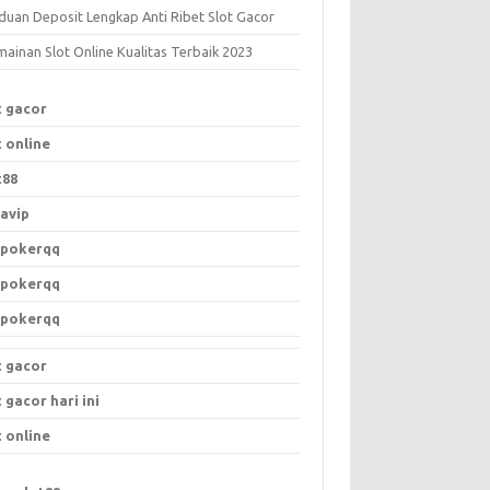
duan Deposit Lengkap Anti Ribet Slot Gacor
mainan Slot Online Kualitas Terbaik 2023
t gacor
t online
t88
avip
bpokerqq
bpokerqq
bpokerqq
t gacor
t gacor hari ini
t online