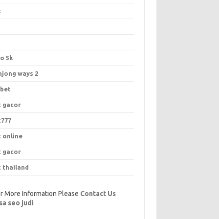
t
o 5k
jong ways 2
bet
t gacor
t777
t online
t gacor
t thailand
r More Information Please
Contact Us
sa seo judi