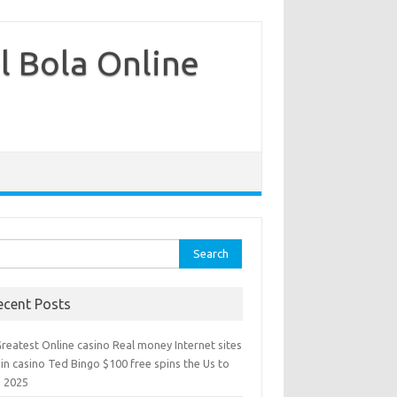
l Bola Online
rch
ecent Posts
reatest Online casino Real money Internet sites
in casino Ted Bingo $100 free spins the Us to
 2025