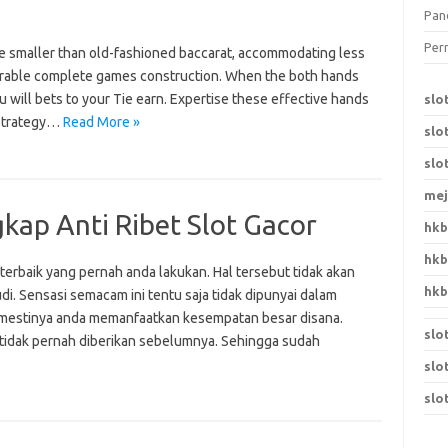
Pan
Per
re smaller than old-fashioned baccarat, accommodating less
arable complete games construction. When the both hands
you will bets to your Tie earn. Expertise these effective hands
slo
 strategy…
Read More »
slo
slo
mej
kap Anti Ribet Slot Gacor
hk
hk
erbaik yang pernah anda lakukan. Hal tersebut tidak akan
hk
di. Sensasi semacam ini tentu saja tidak dipunyai dalam
emestinya anda memanfaatkan kesempatan besar disana.
slo
tidak pernah diberikan sebelumnya. Sehingga sudah
slo
slo