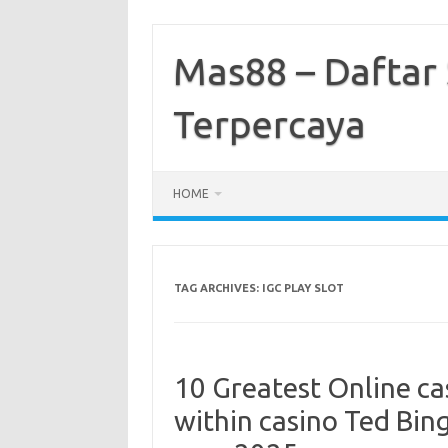
Skip
to
content
Mas88 – Daftar 
Terpercaya
HOME
TAG ARCHIVES:
IGC PLAY SLOT
10 Greatest Online ca
within casino Ted Bing