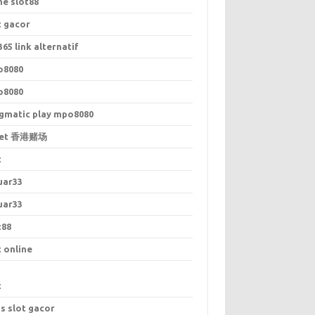
e slot88
t gacor
365 link alternatif
o8080
o8080
gmatic play mpo8080
bet 香港赌场
t
uar33
uar33
t88
t online
t
us slot gacor