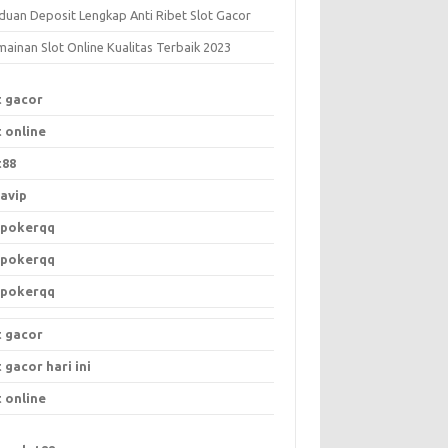
duan Deposit Lengkap Anti Ribet Slot Gacor
mainan Slot Online Kualitas Terbaik 2023
t gacor
t online
t88
avip
bpokerqq
bpokerqq
bpokerqq
t gacor
t gacor hari ini
t online