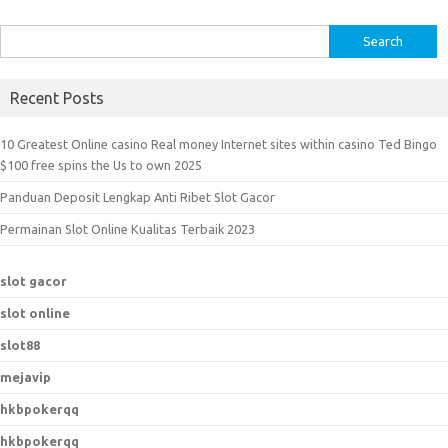
S
e
a
Recent Posts
r
c
10 Greatest Online casino Real money Internet sites within casino Ted Bingo
h
$100 free spins the Us to own 2025
f
Panduan Deposit Lengkap Anti Ribet Slot Gacor
o
r
Permainan Slot Online Kualitas Terbaik 2023
:
slot gacor
slot online
slot88
mejavip
hkbpokerqq
hkbpokerqq