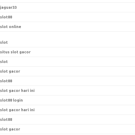
jaguar33
slot88
slot online
slot
situs slot gacor
slot
slot gacor
slot88
slot gacor hari ini
slot88 login
slot gacor hari ini
slot88
slot gacor