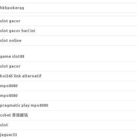
hkbpokerqq
slot gacor
slot gacor hari ini
slot online
game slot88
slot gacor
koi365 link alternatif
mpo8080
mpo8080
pragmatic play mpo8080
csbet 香港赌场
slot
jaguar33