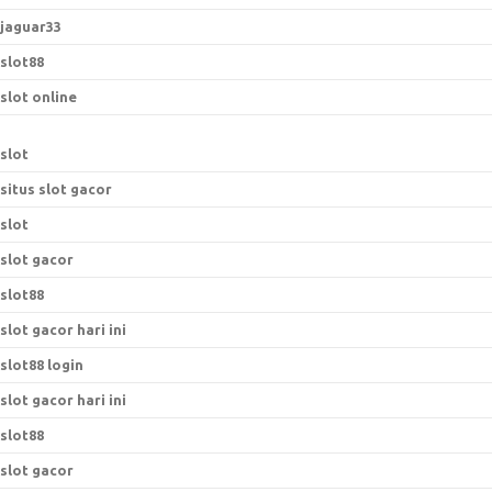
jaguar33
slot88
slot online
slot
situs slot gacor
slot
slot gacor
slot88
slot gacor hari ini
slot88 login
slot gacor hari ini
slot88
slot gacor