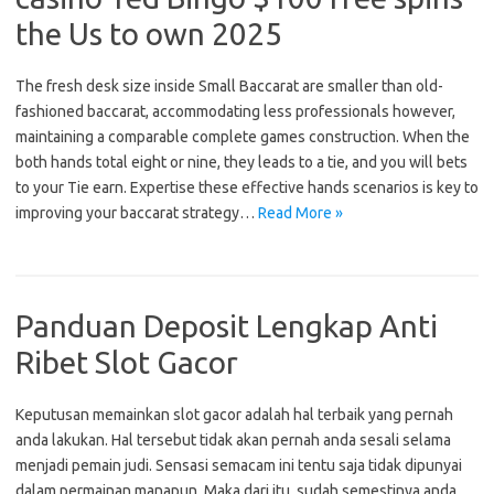
the Us to own 2025
The fresh desk size inside Small Baccarat are smaller than old-
fashioned baccarat, accommodating less professionals however,
maintaining a comparable complete games construction. When the
both hands total eight or nine, they leads to a tie, and you will bets
to your Tie earn. Expertise these effective hands scenarios is key to
improving your baccarat strategy…
Read More »
Panduan Deposit Lengkap Anti
Ribet Slot Gacor
Keputusan memainkan slot gacor adalah hal terbaik yang pernah
anda lakukan. Hal tersebut tidak akan pernah anda sesali selama
menjadi pemain judi. Sensasi semacam ini tentu saja tidak dipunyai
dalam permainan manapun. Maka dari itu, sudah semestinya anda