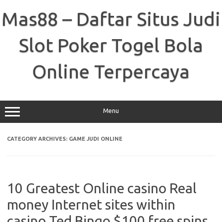
Skip
to
Mas88 – Daftar Situs Judi
content
Slot Poker Togel Bola
Online Terpercaya
Menu
CATEGORY ARCHIVES:
GAME JUDI ONLINE
10 Greatest Online casino Real
money Internet sites within
casino Ted Bingo $100 free spins