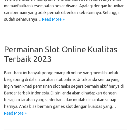
memanfaatkan kesempatan besar disana. Apalagi dengan keunikan
cara bermain yang tidak pernah diberikan sebelumnya. Sehingga
sudah seharusnya…
Read More »
Permainan Slot Online Kualitas
Terbaik 2023
Baru-baru ini banyak penggemar judi online yang memilih untuk
bergabung di dalam taruhan slot online. Untuk anda semua yang
ingin menikmati permainan slot maka segera bermain aktif hanya di
Bandar terbaik Indonesia. Di sini anda akan dihadapkan dengan
beragam taruhan yang sederhana dan mudah dimainkan setiap
harinya. Anda bisa bermain games slot dengan kualitas yang…
Read More »