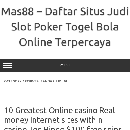
Skip
to
Mas88 – Daftar Situs Judi
content
Slot Poker Togel Bola
Online Terpercaya
Menu
CATEGORY ARCHIVES:
BANDAR JUDI 40
10 Greatest Online casino Real
money Internet sites within
casino Ted Bingo $100 free spins