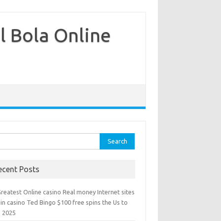
l Bola Online
rch
ecent Posts
reatest Online casino Real money Internet sites
in casino Ted Bingo $100 free spins the Us to
 2025