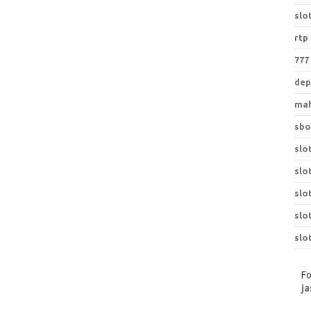
slo
rtp
777
dep
mah
sbo
slo
slo
slo
slo
slo
Fo
ja