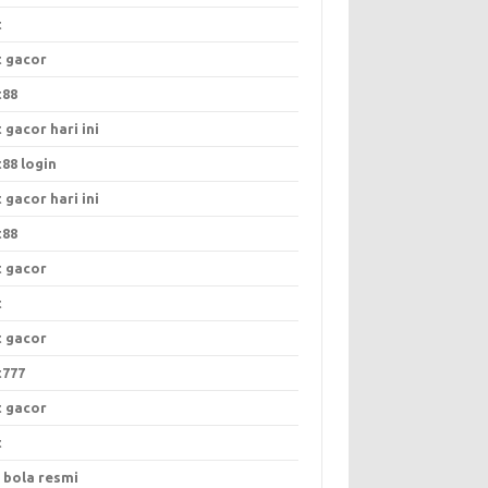
t
t gacor
t88
t gacor hari ini
t88 login
t gacor hari ini
t88
t gacor
t
t gacor
t777
t gacor
t
i bola resmi