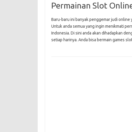
Permainan Slot Online
Baru-baru ini banyak penggemar judi online 
Untuk anda semua yang ingin menikmati perm
Indonesia. Di sini anda akan dihadapkan d
setiap harinya. Anda bisa bermain games sl