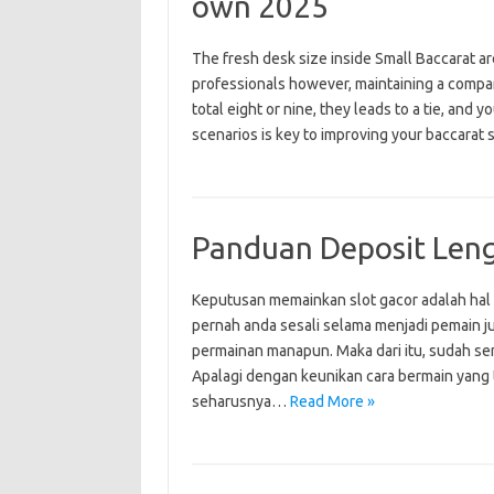
own 2025
The fresh desk size inside Small Baccarat a
professionals however, maintaining a comp
total eight or nine, they leads to a tie, and 
scenarios is key to improving your baccarat
Panduan Deposit Leng
Keputusan memainkan slot gacor adalah hal t
pernah anda sesali selama menjadi pemain ju
permainan manapun. Maka dari itu, sudah s
Apalagi dengan keunikan cara bermain yang 
seharusnya…
Read More »