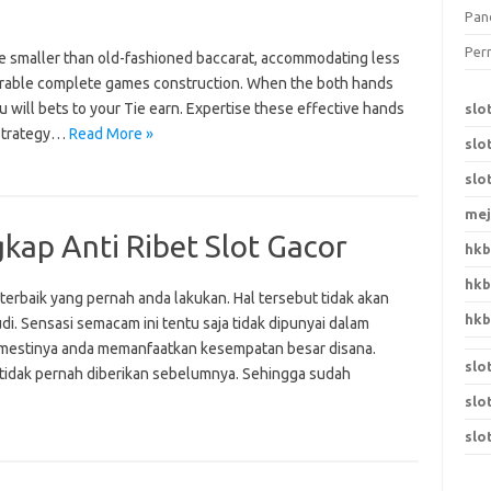
Pan
Per
re smaller than old-fashioned baccarat, accommodating less
arable complete games construction. When the both hands
you will bets to your Tie earn. Expertise these effective hands
slo
 strategy…
Read More »
slo
slo
mej
kap Anti Ribet Slot Gacor
hk
hk
erbaik yang pernah anda lakukan. Hal tersebut tidak akan
hk
di. Sensasi semacam ini tentu saja tidak dipunyai dalam
emestinya anda memanfaatkan kesempatan besar disana.
slo
tidak pernah diberikan sebelumnya. Sehingga sudah
slo
slo