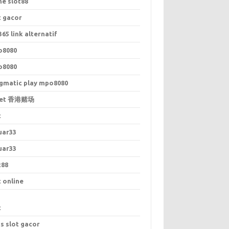
e slot88
t gacor
365 link alternatif
o8080
o8080
gmatic play mpo8080
bet 香港赌场
t
uar33
uar33
t88
t online
t
us slot gacor