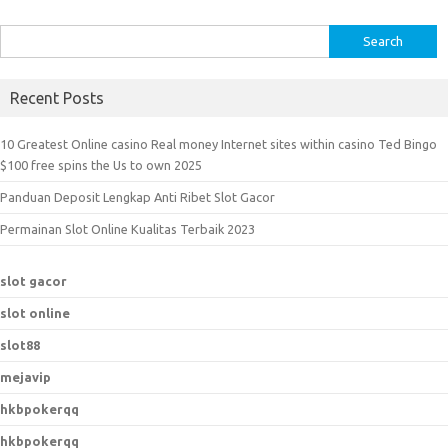
S
e
a
Recent Posts
r
c
10 Greatest Online casino Real money Internet sites within casino Ted Bingo
h
$100 free spins the Us to own 2025
f
Panduan Deposit Lengkap Anti Ribet Slot Gacor
o
r
Permainan Slot Online Kualitas Terbaik 2023
:
slot gacor
slot online
slot88
mejavip
hkbpokerqq
hkbpokerqq