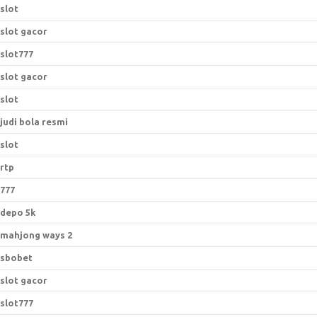
slot
slot gacor
slot777
slot gacor
slot
judi bola resmi
slot
rtp
777
depo 5k
mahjong ways 2
sbobet
slot gacor
slot777