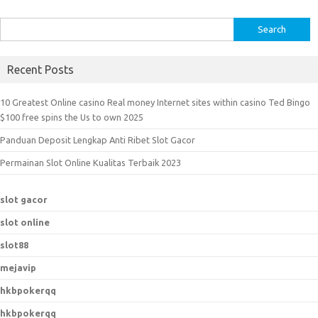
S
e
a
Recent Posts
r
c
10 Greatest Online casino Real money Internet sites within casino Ted Bingo
h
$100 free spins the Us to own 2025
f
Panduan Deposit Lengkap Anti Ribet Slot Gacor
o
r
Permainan Slot Online Kualitas Terbaik 2023
:
slot gacor
slot online
slot88
mejavip
hkbpokerqq
hkbpokerqq