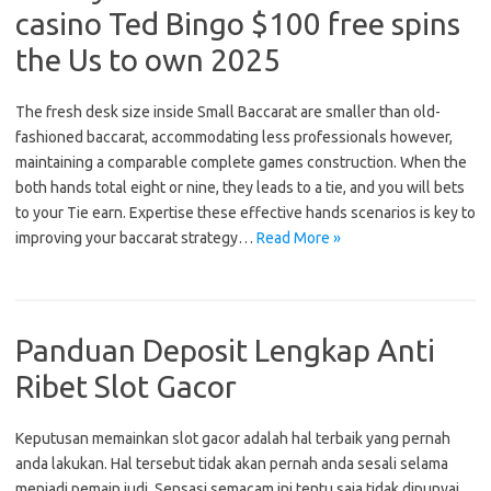
casino Ted Bingo $100 free spins
the Us to own 2025
The fresh desk size inside Small Baccarat are smaller than old-
fashioned baccarat, accommodating less professionals however,
maintaining a comparable complete games construction. When the
both hands total eight or nine, they leads to a tie, and you will bets
to your Tie earn. Expertise these effective hands scenarios is key to
improving your baccarat strategy…
Read More »
Panduan Deposit Lengkap Anti
Ribet Slot Gacor
Keputusan memainkan slot gacor adalah hal terbaik yang pernah
anda lakukan. Hal tersebut tidak akan pernah anda sesali selama
menjadi pemain judi. Sensasi semacam ini tentu saja tidak dipunyai