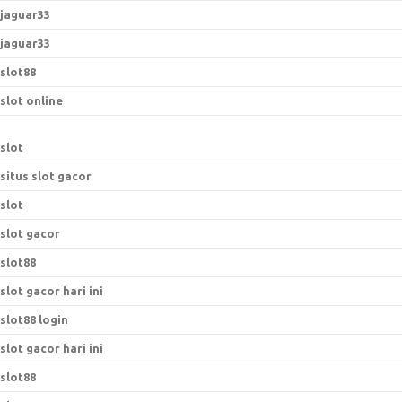
jaguar33
jaguar33
slot88
slot online
slot
situs slot gacor
slot
slot gacor
slot88
slot gacor hari ini
slot88 login
slot gacor hari ini
slot88