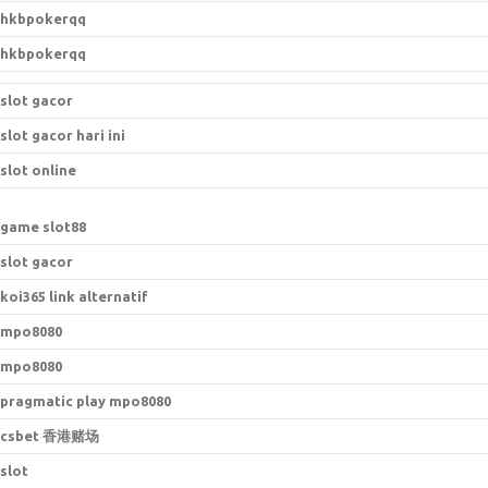
hkbpokerqq
hkbpokerqq
slot gacor
slot gacor hari ini
slot online
game slot88
slot gacor
koi365 link alternatif
mpo8080
mpo8080
pragmatic play mpo8080
csbet 香港赌场
slot