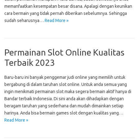
memanfaatkan kesempatan besar disana. Apalagi dengan keunikan
cara bermain yang tidak pernah diberikan sebelumnya. Sehingga
sudah seharusnya…
Read More »
Permainan Slot Online Kualitas
Terbaik 2023
Baru-baru ini banyak penggemar judi online yang memilih untuk
bergabung di dalam taruhan slot online. Untuk anda semua yang
ingin menikmati permainan slot maka segera bermain aktif hanya di
Bandar terbaik Indonesia. Di sini anda akan dihadapkan dengan
beragam taruhan yang sederhana dan mudah dimainkan setiap
harinya. Anda bisa bermain games slot dengan kualitas yang…
Read More »