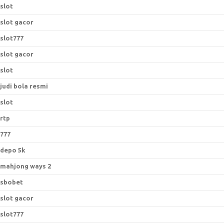
slot
slot gacor
slot777
slot gacor
slot
judi bola resmi
slot
rtp
777
depo 5k
mahjong ways 2
sbobet
slot gacor
slot777