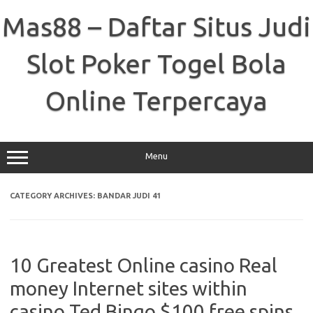
Skip
to
Mas88 – Daftar Situs Judi
content
Slot Poker Togel Bola
Online Terpercaya
Menu
CATEGORY ARCHIVES:
BANDAR JUDI 41
10 Greatest Online casino Real
money Internet sites within
casino Ted Bingo $100 free spins