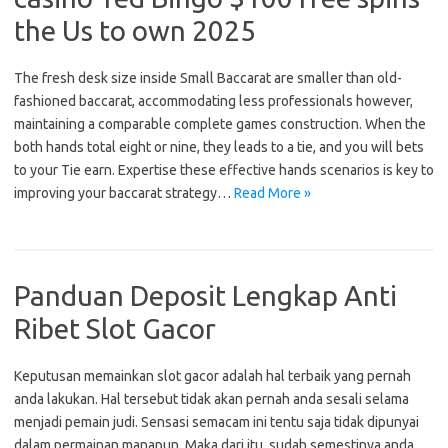
the Us to own 2025
The fresh desk size inside Small Baccarat are smaller than old-
fashioned baccarat, accommodating less professionals however,
maintaining a comparable complete games construction. When the
both hands total eight or nine, they leads to a tie, and you will bets
to your Tie earn. Expertise these effective hands scenarios is key to
improving your baccarat strategy…
Read More »
Panduan Deposit Lengkap Anti
Ribet Slot Gacor
Keputusan memainkan slot gacor adalah hal terbaik yang pernah
anda lakukan. Hal tersebut tidak akan pernah anda sesali selama
menjadi pemain judi. Sensasi semacam ini tentu saja tidak dipunyai
dalam permainan manapun. Maka dari itu, sudah semestinya anda