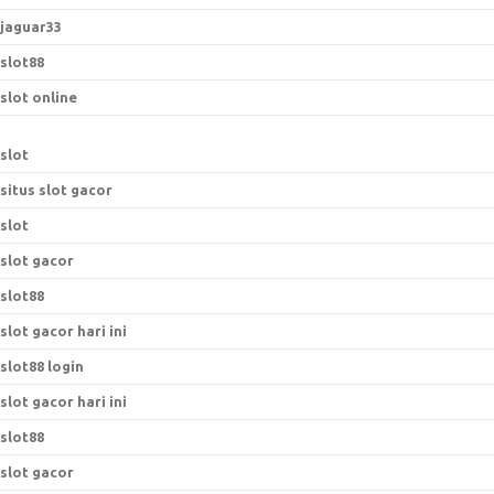
jaguar33
slot88
slot online
slot
situs slot gacor
slot
slot gacor
slot88
slot gacor hari ini
slot88 login
slot gacor hari ini
slot88
slot gacor