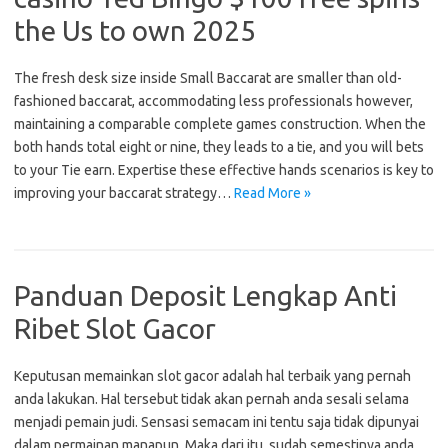
the Us to own 2025
The fresh desk size inside Small Baccarat are smaller than old-
fashioned baccarat, accommodating less professionals however,
maintaining a comparable complete games construction. When the
both hands total eight or nine, they leads to a tie, and you will bets
to your Tie earn. Expertise these effective hands scenarios is key to
improving your baccarat strategy…
Read More »
Panduan Deposit Lengkap Anti
Ribet Slot Gacor
Keputusan memainkan slot gacor adalah hal terbaik yang pernah
anda lakukan. Hal tersebut tidak akan pernah anda sesali selama
menjadi pemain judi. Sensasi semacam ini tentu saja tidak dipunyai
dalam permainan manapun. Maka dari itu, sudah semestinya anda