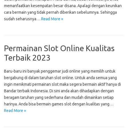
memanfaatkan kesempatan besar disana. Apalagi dengan keunikan
cara bermain yang tidak pernah diberikan sebelumnya. Sehingga
sudah seharusnya…
Read More »
Permainan Slot Online Kualitas
Terbaik 2023
Baru-baru ini banyak penggemar judi online yang memilih untuk
bergabung di dalam taruhan slot online. Untuk anda semua yang
ingin menikmati permainan slot maka segera bermain aktif hanya di
Bandar terbaik Indonesia. Di sini anda akan dihadapkan dengan
beragam taruhan yang sederhana dan mudah dimainkan setiap
harinya. Anda bisa bermain games slot dengan kualitas yang…
Read More »