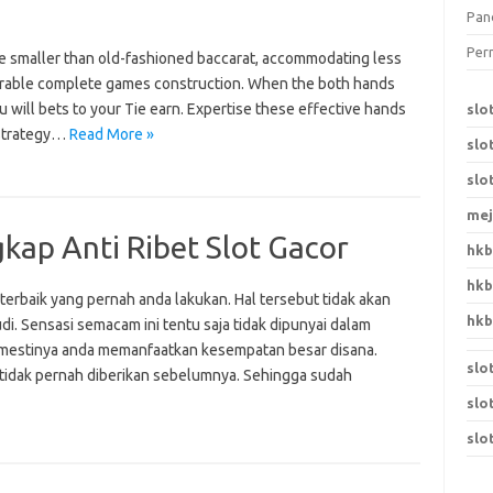
Pan
Per
re smaller than old-fashioned baccarat, accommodating less
arable complete games construction. When the both hands
you will bets to your Tie earn. Expertise these effective hands
slo
 strategy…
Read More »
slo
slo
mej
kap Anti Ribet Slot Gacor
hk
hk
erbaik yang pernah anda lakukan. Hal tersebut tidak akan
hk
di. Sensasi semacam ini tentu saja tidak dipunyai dalam
emestinya anda memanfaatkan kesempatan besar disana.
slo
tidak pernah diberikan sebelumnya. Sehingga sudah
slo
slo