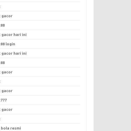
t
t gacor
t88
t gacor hari ini
t88 login
t gacor hari ini
t88
t gacor
t
t gacor
t777
t gacor
t
i bola resmi