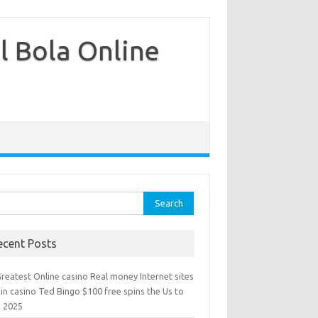
l Bola Online
rch
ecent Posts
reatest Online casino Real money Internet sites
in casino Ted Bingo $100 free spins the Us to
 2025