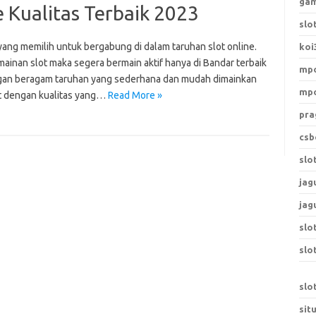
gam
 Kualitas Terbaik 2023
slo
yang memilih untuk bergabung di dalam taruhan slot online.
koi
ainan slot maka segera bermain aktif hanya di Bandar terbaik
mp
engan beragam taruhan yang sederhana dan mudah dimainkan
mp
ot dengan kualitas yang…
Read More »
pra
cs
slo
jag
jag
slo
slo
slo
sit