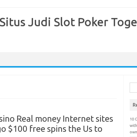
Situs Judi Slot Poker Toge
Sea
for:
R
sino Real money Internet sites
10 G
with
o $100 free spins the Us to
own