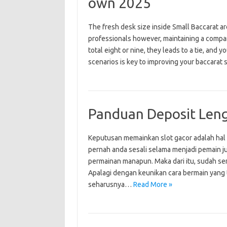
own 2025
The fresh desk size inside Small Baccarat a
professionals however, maintaining a comp
total eight or nine, they leads to a tie, and 
scenarios is key to improving your baccarat
Panduan Deposit Leng
Keputusan memainkan slot gacor adalah hal t
pernah anda sesali selama menjadi pemain ju
permainan manapun. Maka dari itu, sudah s
Apalagi dengan keunikan cara bermain yang 
seharusnya…
Read More »