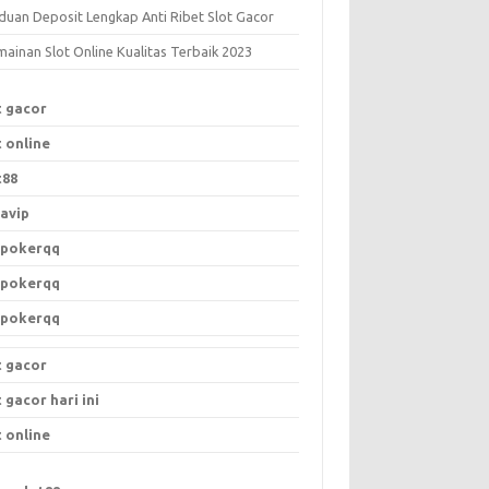
duan Deposit Lengkap Anti Ribet Slot Gacor
mainan Slot Online Kualitas Terbaik 2023
t gacor
t online
t88
avip
bpokerqq
bpokerqq
bpokerqq
t gacor
t gacor hari ini
t online