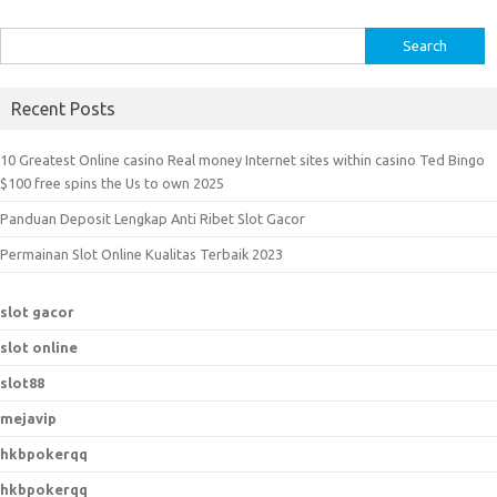
S
e
a
Recent Posts
r
c
10 Greatest Online casino Real money Internet sites within casino Ted Bingo
h
$100 free spins the Us to own 2025
f
Panduan Deposit Lengkap Anti Ribet Slot Gacor
o
r
Permainan Slot Online Kualitas Terbaik 2023
:
slot gacor
slot online
slot88
mejavip
hkbpokerqq
hkbpokerqq