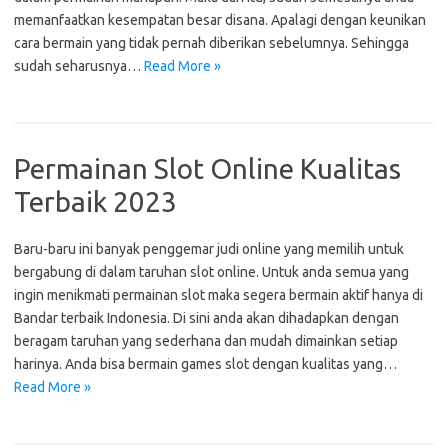
memanfaatkan kesempatan besar disana. Apalagi dengan keunikan
cara bermain yang tidak pernah diberikan sebelumnya. Sehingga
sudah seharusnya…
Read More »
Permainan Slot Online Kualitas
Terbaik 2023
Baru-baru ini banyak penggemar judi online yang memilih untuk
bergabung di dalam taruhan slot online. Untuk anda semua yang
ingin menikmati permainan slot maka segera bermain aktif hanya di
Bandar terbaik Indonesia. Di sini anda akan dihadapkan dengan
beragam taruhan yang sederhana dan mudah dimainkan setiap
harinya. Anda bisa bermain games slot dengan kualitas yang…
Read More »