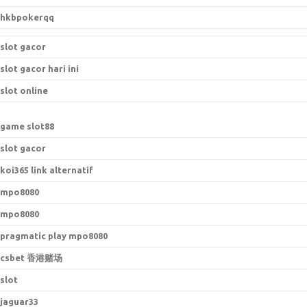
hkbpokerqq
slot gacor
slot gacor hari ini
slot online
game slot88
slot gacor
koi365 link alternatif
mpo8080
mpo8080
pragmatic play mpo8080
csbet 香港赌场
slot
jaguar33