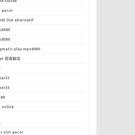
e slot88
t gacor
365 link alternatif
o8080
o8080
gmatic play mpo8080
bet 香港赌场
t
uar33
uar33
t88
t online
t
us slot gacor