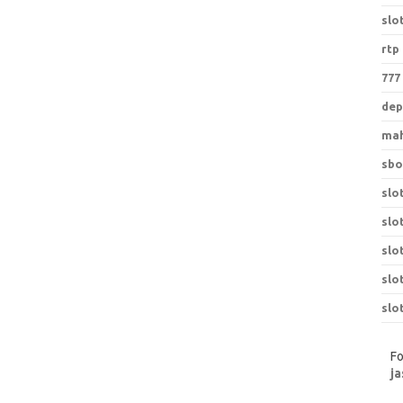
slo
rtp
777
dep
mah
sbo
slo
slo
slo
slo
slo
Fo
ja