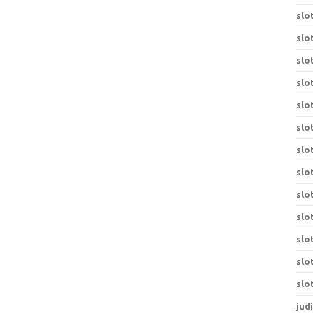
slo
slo
slo
slo
slo
slo
slo
slo
slo
slo
slo
slo
slo
jud