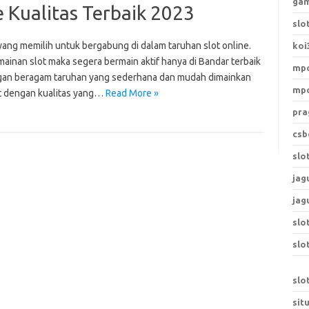
gam
 Kualitas Terbaik 2023
slo
yang memilih untuk bergabung di dalam taruhan slot online.
koi
ainan slot maka segera bermain aktif hanya di Bandar terbaik
mp
engan beragam taruhan yang sederhana dan mudah dimainkan
mp
ot dengan kualitas yang…
Read More »
pra
cs
slo
jag
jag
slo
slo
slo
sit