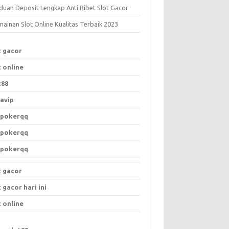
duan Deposit Lengkap Anti Ribet Slot Gacor
mainan Slot Online Kualitas Terbaik 2023
t gacor
t online
t88
avip
bpokerqq
bpokerqq
bpokerqq
t gacor
t gacor hari ini
t online