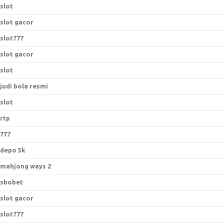
slot
slot gacor
slot777
slot gacor
slot
judi bola resmi
slot
rtp
777
depo 5k
mahjong ways 2
sbobet
slot gacor
slot777