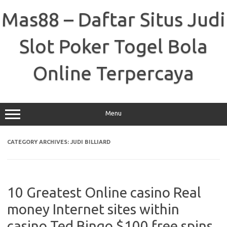
Skip
to
Mas88 – Daftar Situs Judi
content
Slot Poker Togel Bola
Online Terpercaya
Menu
CATEGORY ARCHIVES:
JUDI BILLIARD
10 Greatest Online casino Real
money Internet sites within
casino Ted Bingo $100 free spins