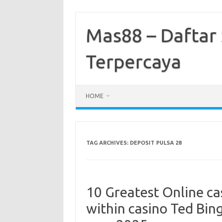
Skip
to
content
Mas88 – Daftar 
Terpercaya
HOME
TAG ARCHIVES:
DEPOSIT PULSA 28
10 Greatest Online ca
within casino Ted Bing