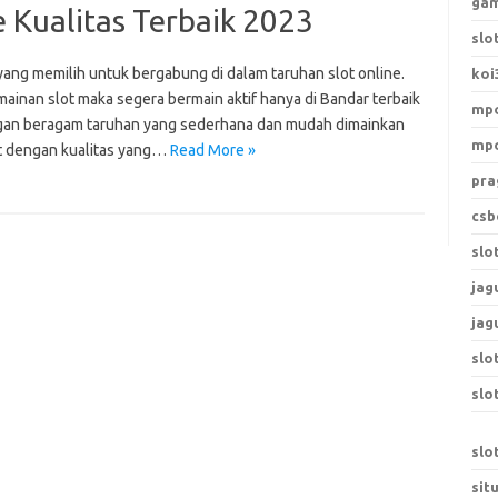
gam
 Kualitas Terbaik 2023
slo
yang memilih untuk bergabung di dalam taruhan slot online.
koi
ainan slot maka segera bermain aktif hanya di Bandar terbaik
mp
engan beragam taruhan yang sederhana dan mudah dimainkan
mp
ot dengan kualitas yang…
Read More »
pra
cs
slo
jag
jag
slo
slo
slo
sit