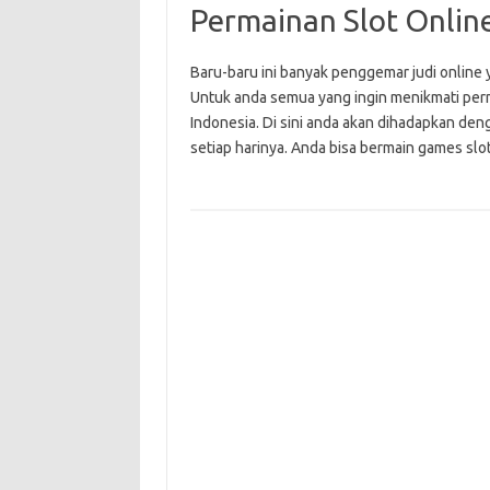
Permainan Slot Online
Baru-baru ini banyak penggemar judi online 
Untuk anda semua yang ingin menikmati perm
Indonesia. Di sini anda akan dihadapkan d
setiap harinya. Anda bisa bermain games sl