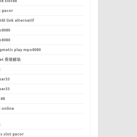
e slot88
t gacor
365 link alternatif
o8080
o8080
gmatic play mpo8080
bet 香港赌场
t
uar33
uar33
t88
t online
t
us slot gacor