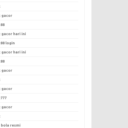
t
t gacor
t88
t gacor hari ini
t88 login
t gacor hari ini
t88
t gacor
t
t gacor
t777
t gacor
t
i bola resmi