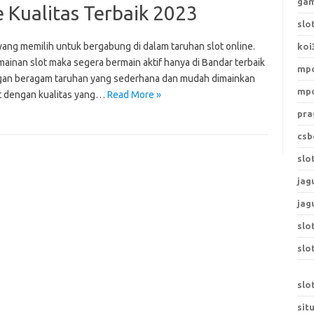
gam
 Kualitas Terbaik 2023
slo
yang memilih untuk bergabung di dalam taruhan slot online.
koi
ainan slot maka segera bermain aktif hanya di Bandar terbaik
mp
engan beragam taruhan yang sederhana dan mudah dimainkan
mp
ot dengan kualitas yang…
Read More »
pra
cs
slo
jag
jag
slo
slo
slo
sit