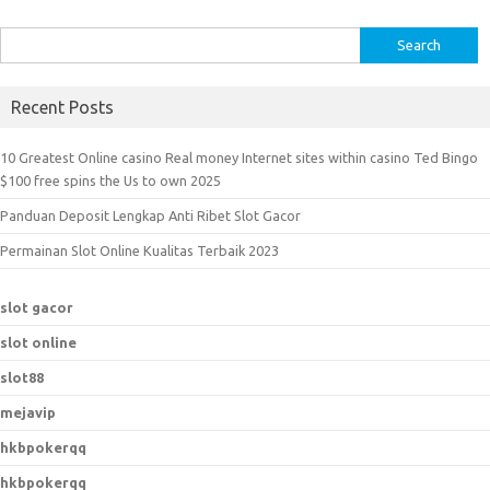
S
e
a
Recent Posts
r
c
10 Greatest Online casino Real money Internet sites within casino Ted Bingo
h
$100 free spins the Us to own 2025
f
Panduan Deposit Lengkap Anti Ribet Slot Gacor
o
r
Permainan Slot Online Kualitas Terbaik 2023
:
slot gacor
slot online
slot88
mejavip
hkbpokerqq
hkbpokerqq