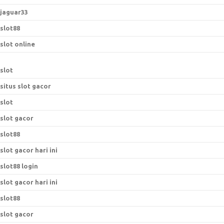
jaguar33
slot88
slot online
slot
situs slot gacor
slot
slot gacor
slot88
slot gacor hari ini
slot88 login
slot gacor hari ini
slot88
slot gacor