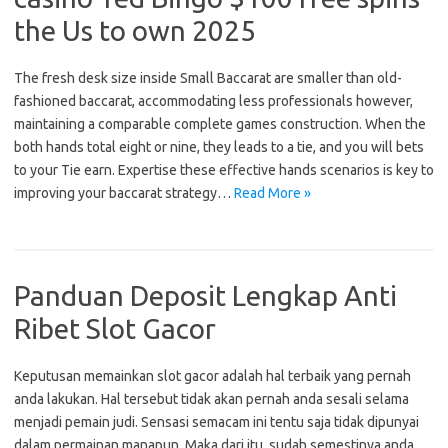
the Us to own 2025
The fresh desk size inside Small Baccarat are smaller than old-
fashioned baccarat, accommodating less professionals however,
maintaining a comparable complete games construction. When the
both hands total eight or nine, they leads to a tie, and you will bets
to your Tie earn. Expertise these effective hands scenarios is key to
improving your baccarat strategy…
Read More »
Panduan Deposit Lengkap Anti
Ribet Slot Gacor
Keputusan memainkan slot gacor adalah hal terbaik yang pernah
anda lakukan. Hal tersebut tidak akan pernah anda sesali selama
menjadi pemain judi. Sensasi semacam ini tentu saja tidak dipunyai
dalam permainan manapun. Maka dari itu, sudah semestinya anda