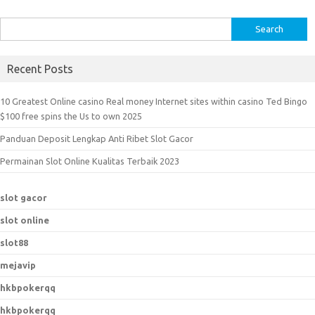
S
e
a
Recent Posts
r
c
10 Greatest Online casino Real money Internet sites within casino Ted Bingo
h
$100 free spins the Us to own 2025
f
Panduan Deposit Lengkap Anti Ribet Slot Gacor
o
r
Permainan Slot Online Kualitas Terbaik 2023
:
slot gacor
slot online
slot88
mejavip
hkbpokerqq
hkbpokerqq