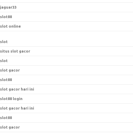
jaguar33
slot88
slot online
slot
situs slot gacor
slot
slot gacor
slot88
slot gacor hari ini
slot88 login
slot gacor hari ini
slot88
slot gacor