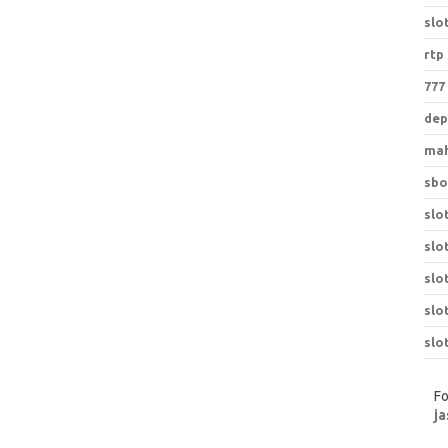
slo
rtp
777
dep
mah
sbo
slo
slo
slo
slo
slo
Fo
ja