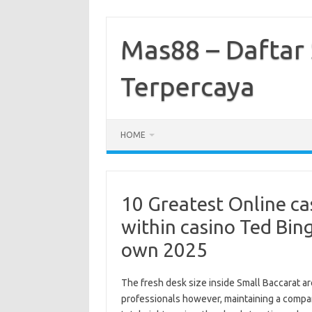
Skip
to
content
Mas88 – Daftar 
Terpercaya
HOME
10 Greatest Online ca
within casino Ted Bing
own 2025
The fresh desk size inside Small Baccarat a
professionals however, maintaining a comp