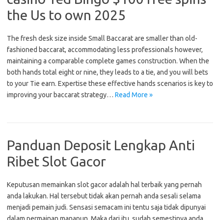
the Us to own 2025
The fresh desk size inside Small Baccarat are smaller than old-
fashioned baccarat, accommodating less professionals however,
maintaining a comparable complete games construction. When the
both hands total eight or nine, they leads to a tie, and you will bets
to your Tie earn. Expertise these effective hands scenarios is key to
improving your baccarat strategy…
Read More »
Panduan Deposit Lengkap Anti
Ribet Slot Gacor
Keputusan memainkan slot gacor adalah hal terbaik yang pernah
anda lakukan. Hal tersebut tidak akan pernah anda sesali selama
menjadi pemain judi. Sensasi semacam ini tentu saja tidak dipunyai
dalam permainan manapun. Maka dari itu, sudah semestinya anda