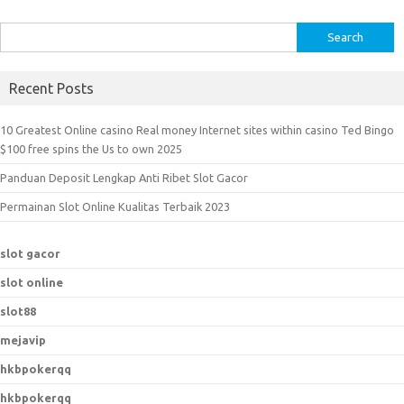
S
e
a
Recent Posts
r
c
10 Greatest Online casino Real money Internet sites within casino Ted Bingo
h
$100 free spins the Us to own 2025
f
Panduan Deposit Lengkap Anti Ribet Slot Gacor
o
r
Permainan Slot Online Kualitas Terbaik 2023
:
slot gacor
slot online
slot88
mejavip
hkbpokerqq
hkbpokerqq