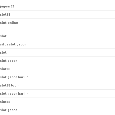
jaguar33
slot88
slot online
slot
situs slot gacor
slot
slot gacor
slot88
slot gacor hari ini
slot88 login
slot gacor hari ini
slot88
slot gacor