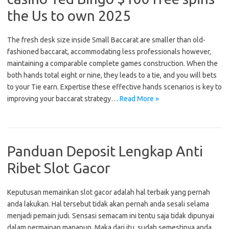
the Us to own 2025
The fresh desk size inside Small Baccarat are smaller than old-
fashioned baccarat, accommodating less professionals however,
maintaining a comparable complete games construction. When the
both hands total eight or nine, they leads to a tie, and you will bets
to your Tie earn. Expertise these effective hands scenarios is key to
improving your baccarat strategy…
Read More »
Panduan Deposit Lengkap Anti
Ribet Slot Gacor
Keputusan memainkan slot gacor adalah hal terbaik yang pernah
anda lakukan. Hal tersebut tidak akan pernah anda sesali selama
menjadi pemain judi. Sensasi semacam ini tentu saja tidak dipunyai
dalam permainan manapun. Maka dari itu, sudah semestinya anda