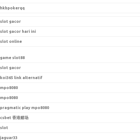
hkbpokerqq
slot gacor
slot gacor hari ini
slot online
game slot88
slot gacor
koi365 link alternatif
mpo8080
mpo8080
pragmatic play mpo8080
csbet 香港赌场
slot
jaguar33