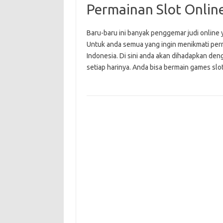
Permainan Slot Online
Baru-baru ini banyak penggemar judi online 
Untuk anda semua yang ingin menikmati perm
Indonesia. Di sini anda akan dihadapkan d
setiap harinya. Anda bisa bermain games sl