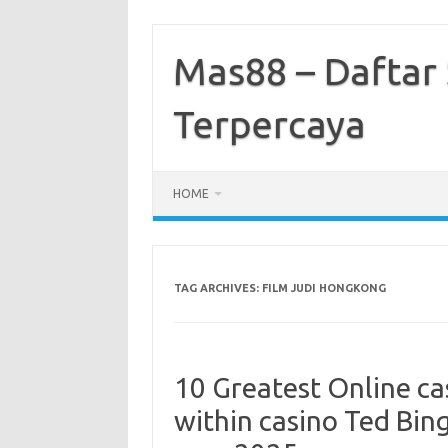
Skip
to
content
Mas88 – Daftar 
Terpercaya
HOME
TAG ARCHIVES:
FILM JUDI HONGKONG
10 Greatest Online ca
within casino Ted Bing