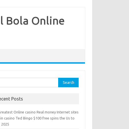
l Bola Online
rch
ecent Posts
reatest Online casino Real money Internet sites
in casino Ted Bingo $100 free spins the Us to
 2025