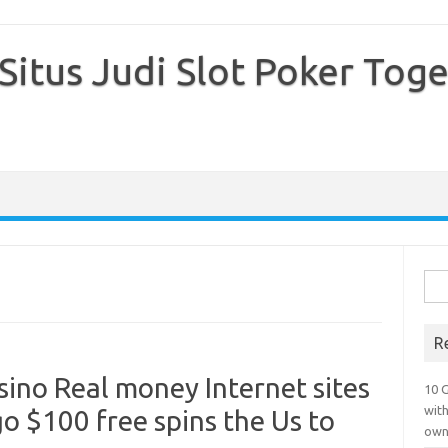
Situs Judi Slot Poker Toge
Sea
for:
R
sino Real money Internet sites
10 G
with
o $100 free spins the Us to
own