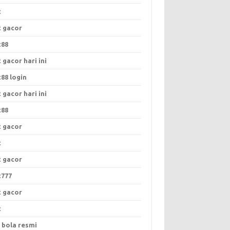
t
t gacor
t88
t gacor hari ini
t88 login
t gacor hari ini
t88
t gacor
t
t gacor
t777
t gacor
t
i bola resmi