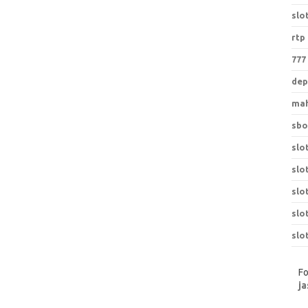
slo
rtp
777
dep
mah
sbo
slo
slo
slo
slo
slo
Fo
ja