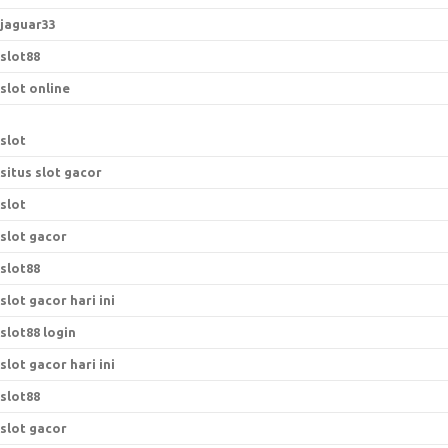
jaguar33
slot88
slot online
slot
situs slot gacor
slot
slot gacor
slot88
slot gacor hari ini
slot88 login
slot gacor hari ini
slot88
slot gacor