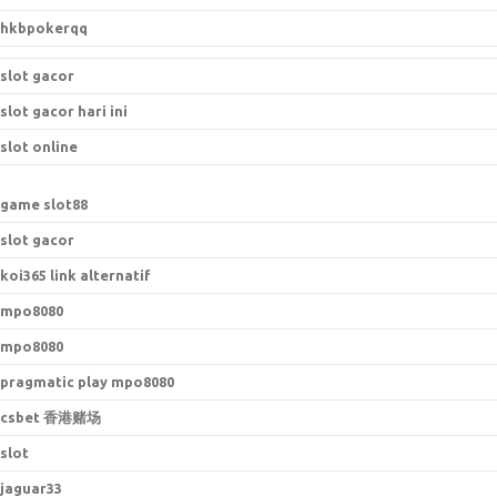
hkbpokerqq
slot gacor
slot gacor hari ini
slot online
game slot88
slot gacor
koi365 link alternatif
mpo8080
mpo8080
pragmatic play mpo8080
csbet 香港赌场
slot
jaguar33